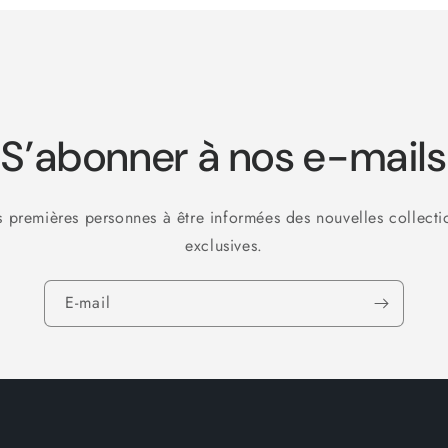
S’abonner à nos e-mails
s premières personnes à être informées des nouvelles collecti
exclusives.
E-mail