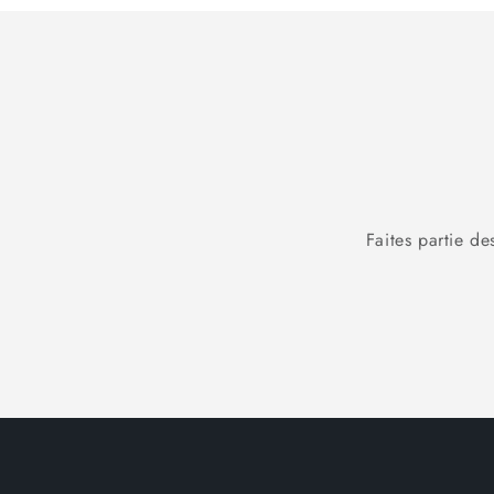
Faites partie de