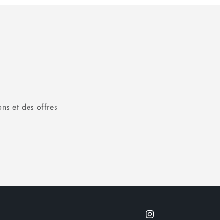
ons et des offres
Instagram