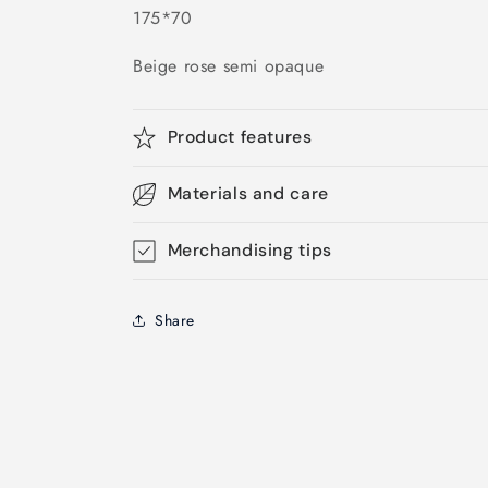
175*70
Beige rose semi opaque
Product features
Materials and care
Merchandising tips
Share