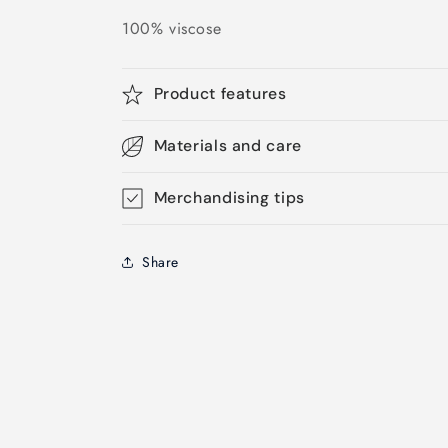
100% viscose
Product features
Materials and care
Merchandising tips
Share